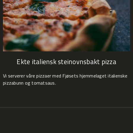
Ekte italiensk steinovnsbakt pizza
Vi serverer våre pizzaer med Fjøsets hjemmelaget italienske
pizzabunn og tomatsaus.