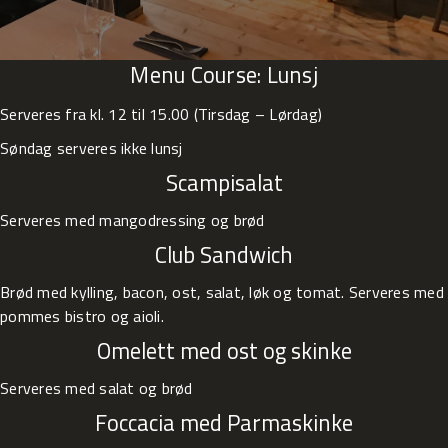
Menu Course:
Lunsj
Serveres fra kl. 12 til 15.00 (Tirsdag – Lørdag)
Søndag serveres ikke lunsj
Scampisalat
Serveres med mangodressing og brød
Club Sandwich
Brød med kylling, bacon, ost, salat, løk og tomat. Serveres med
pommes bistro og aioli.
Omelett med ost og skinke
Serveres med salat og brød
Foccacia med Parmaskinke