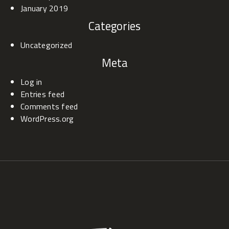
January 2019
Categories
Uncategorized
Meta
Log in
Entries feed
Comments feed
WordPress.org