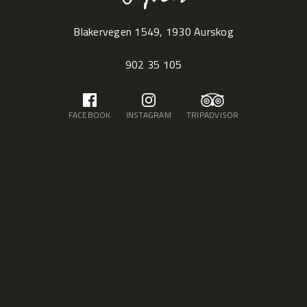
Blakervegen 1549, 1930 Aurskog
902 35 105
FACEBOOK
INSTAGRAM
TRIPADVISOR