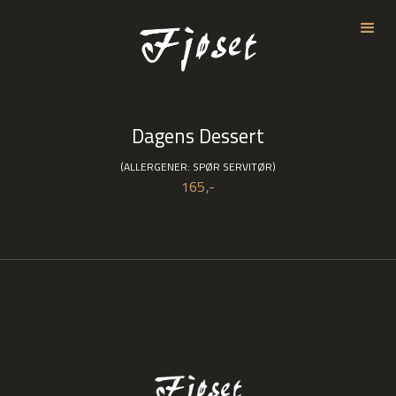
Dagens Dessert
(ALLERGENER: SPØR SERVITØR)
165,-