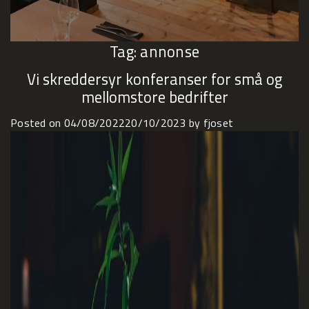
Tag:
annonse
Vi skreddersyr konferanser for små og
mellomstore bedrifter
Posted on
04/08/2022
20/10/2023
by
fjoset